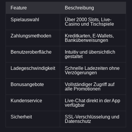
Feature
Beschreibung
Spielauswahl
Über 2000 Slots, Live-
Casino und Tischspiele
Zahlungsmethoden
Kreditkarten, E-Wallets,
Banküberweisungen
Benutzeroberfläche
Intuitiv und übersichtlich
gestaltet
Ladegeschwindigkeit
Schnelle Ladezeiten ohne
Verzögerungen
Bonusangebote
Vollständiger Zugriff auf
alle Promotionen
Kundenservice
Live-Chat direkt in der App
verfügbar
Sicherheit
SSL-Verschlüsselung und
Datenschutz