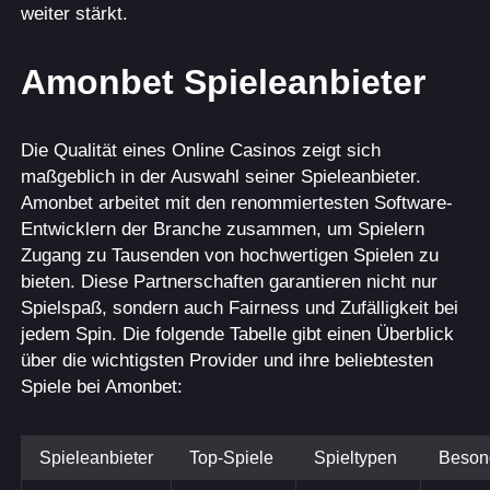
weiter stärkt.
Amonbet Spieleanbieter
Die Qualität eines Online Casinos zeigt sich
maßgeblich in der Auswahl seiner Spieleanbieter.
Amonbet arbeitet mit den renommiertesten Software-
Entwicklern der Branche zusammen, um Spielern
Zugang zu Tausenden von hochwertigen Spielen zu
bieten. Diese Partnerschaften garantieren nicht nur
Spielspaß, sondern auch Fairness und Zufälligkeit bei
jedem Spin. Die folgende Tabelle gibt einen Überblick
über die wichtigsten Provider und ihre beliebtesten
Spiele bei Amonbet:
Spieleanbieter
Top-Spiele
Spieltypen
Beson