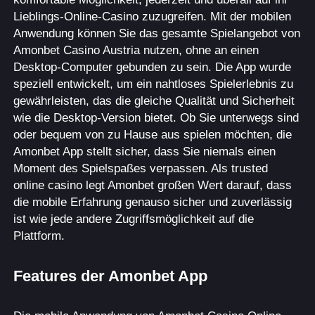
Lieblings-Online-Casino zuzugreifen. Mit der mobilen
Anwendung können Sie das gesamte Spielangebot von
Amonbet Casino Austria nutzen, ohne an einen
Desktop-Computer gebunden zu sein. Die App wurde
speziell entwickelt, um ein nahtloses Spielerlebnis zu
gewährleisten, das die gleiche Qualität und Sicherheit
wie die Desktop-Version bietet. Ob Sie unterwegs sind
oder bequem von zu Hause aus spielen möchten, die
Amonbet App stellt sicher, dass Sie niemals einen
Moment des Spielspaßes verpassen. Als trusted
online casino legt Amonbet großen Wert darauf, dass
die mobile Erfahrung genauso sicher und zuverlässig
ist wie jede andere Zugriffsmöglichkeit auf die
Plattform.
Features der Amonbet App