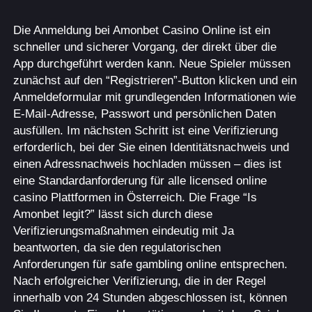
Die Anmeldung bei Amonbet Casino Online ist ein
schneller und sicherer Vorgang, der direkt über die
App durchgeführt werden kann. Neue Spieler müssen
zunächst auf den “Registrieren”-Button klicken und ein
Anmeldeformular mit grundlegenden Informationen wie
E-Mail-Adresse, Passwort und persönlichen Daten
ausfüllen. Im nächsten Schritt ist eine Verifizierung
erforderlich, bei der Sie einen Identitätsnachweis und
einen Adressnachweis hochladen müssen – dies ist
eine Standardanforderung für alle licensed online
casino Plattformen in Österreich. Die Frage “Is
Amonbet legit?” lässt sich durch diese
Verifizierungsmaßnahmen eindeutig mit Ja
beantworten, da sie den regulatorischen
Anforderungen für safe gambling online entsprechen.
Nach erfolgreicher Verifizierung, die in der Regel
innerhalb von 24 Stunden abgeschlossen ist, können