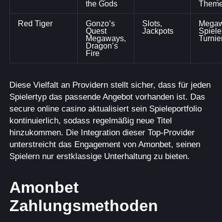
the Gods
Them
Red Tiger
Gonzo’s
Slots,
Megaw
Quest
Jackpots
Spiele
Megaways,
Turnie
Dragon’s
Fire
Diese Vielfalt an Providern stellt sicher, dass für jeden
Spielertyp das passende Angebot vorhanden ist. Das
secure online casino aktualisiert sein Spieleportfolio
kontinuierlich, sodass regelmäßig neue Titel
hinzukommen. Die Integration dieser Top-Provider
unterstreicht das Engagement von Amonbet, seinen
Spielern nur erstklassige Unterhaltung zu bieten.
Amonbet
Zahlungsmethoden