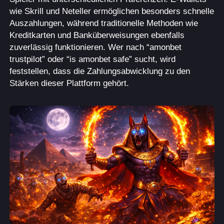
wie Skrill und Neteller ermöglichen besonders schnelle
Auszahlungen, während traditionelle Methoden wie
Kreditkarten und Banküberweisungen ebenfalls
zuverlässig funktionieren. Wer nach “amonbet
trustpilot” oder “is amonbet safe” sucht, wird
feststellen, dass die Zahlungsabwicklung zu den
Stärken dieser Plattform gehört.