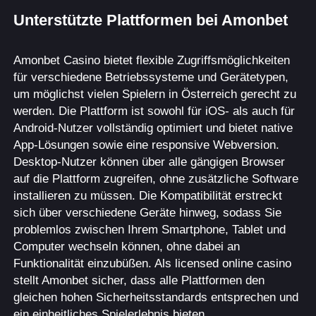
Unterstützte Plattformen bei Amonbet
Amonbet Casino bietet flexible Zugriffsmöglichkeiten
für verschiedene Betriebssysteme und Gerätetypen,
um möglichst vielen Spielern in Österreich gerecht zu
werden. Die Plattform ist sowohl für iOS- als auch für
Android-Nutzer vollständig optimiert und bietet native
App-Lösungen sowie eine responsive Webversion.
Desktop-Nutzer können über alle gängigen Browser
auf die Plattform zugreifen, ohne zusätzliche Software
installieren zu müssen. Die Kompatibilität erstreckt
sich über verschiedene Geräte hinweg, sodass Sie
problemlos zwischen Ihrem Smartphone, Tablet und
Computer wechseln können, ohne dabei an
Funktionalität einzubüßen. Als licensed online casino
stellt Amonbet sicher, dass alle Plattformen den
gleichen hohen Sicherheitsstandards entsprechen und
ein einheitliches Spielerlebnis bieten.