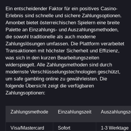
Ein entscheidender Faktor für ein positives Casino-
Erlebnis sind schnelle und sichere Zahlungsoptionen.
Amonbet bietet österreichischen Spielern eine breite
Palette an Einzahlungs- und Auszahlungsmethoden,
die sowohl traditionelle als auch moderne
Zahlungslösungen umfassen. Die Plattform verarbeitet
Transaktionen mit höchster Sicherheit und Effizienz,
was sich in den kurzen Bearbeitungszeiten
widerspiegelt. Alle Zahlungsmethoden sind durch
modernste Verschlüsselungstechnologien geschützt,
um safe gambling online zu gewährleisten. Die
folgende Übersicht zeigt die verfügbaren
Zahlungsoptionen:
Zahlungsmethode
Einzahlungszeit
Auszahlungsze
Visa/Mastercard
Sofort
1-3 Werktage