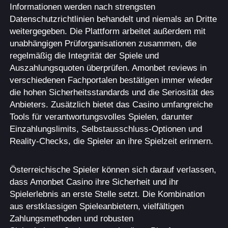
Informationen werden nach strengsten
Datenschutzrichtlinien behandelt und niemals an Dritte
weitergegeben. Die Plattform arbeitet außerdem mit
unabhängigen Prüforganisationen zusammen, die
regelmäßig die Integrität der Spiele und
Auszahlungsquoten überprüfen. Amonbet reviews in
verschiedenen Fachportalen bestätigen immer wieder
die hohen Sicherheitsstandards und die Seriosität des
Anbieters. Zusätzlich bietet das Casino umfangreiche
Tools für verantwortungsvolles Spielen, darunter
Einzahlungslimits, Selbstausschluss-Optionen und
Reality-Checks, die Spieler an ihre Spielzeit erinnern.
Österreichische Spieler können sich darauf verlassen,
dass Amonbet Casino ihre Sicherheit und ihr
Spielerlebnis an erste Stelle setzt. Die Kombination
aus erstklassigen Spieleanbietern, vielfältigen
Zahlungsmethoden und robusten