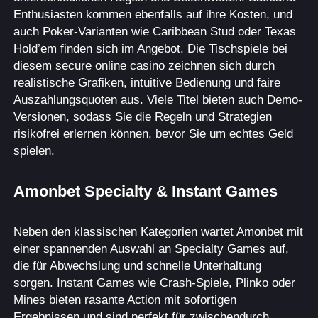
Enthusiasten kommen ebenfalls auf ihre Kosten, und
auch Poker-Varianten wie Caribbean Stud oder Texas
Hold’em finden sich im Angebot. Die Tischspiele bei
diesem secure online casino zeichnen sich durch
realistische Grafiken, intuitive Bedienung und faire
Auszahlungsquoten aus. Viele Titel bieten auch Demo-
Versionen, sodass Sie die Regeln und Strategien
risikofrei erlernen können, bevor Sie um echtes Geld
spielen.
Amonbet Specialty & Instant Games
Neben den klassischen Kategorien wartet Amonbet mit
einer spannenden Auswahl an Specialty Games auf,
die für Abwechslung und schnelle Unterhaltung
sorgen. Instant Games wie Crash-Spiele, Plinko oder
Mines bieten rasante Action mit sofortigen
Ergebnissen und sind perfekt für zwischendurch