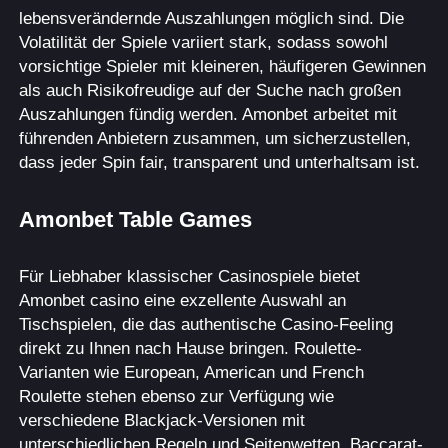
lebensverändernde Auszahlungen möglich sind. Die
Volatilität der Spiele variiert stark, sodass sowohl
vorsichtige Spieler mit kleineren, häufigeren Gewinnen
als auch Risikofreudige auf der Suche nach großen
Auszahlungen fündig werden. Amonbet arbeitet mit
führenden Anbietern zusammen, um sicherzustellen,
dass jeder Spin fair, transparent und unterhaltsam ist.
Amonbet Table Games
Für Liebhaber klassischer Casinospiele bietet
Amonbet сasino eine exzellente Auswahl an
Tischspielen, die das authentische Casino-Feeling
direkt zu Ihnen nach Hause bringen. Roulette-
Varianten wie European, American und French
Roulette stehen ebenso zur Verfügung wie
verschiedene Blackjack-Versionen mit
unterschiedlichen Regeln und Seitenwetten. Baccarat-